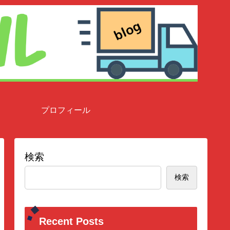
プロフィール
検索
検索
Recent Posts