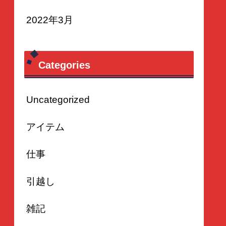
2022年3月
Categories
Uncategorized
アイテム
仕事
引越し
雑記