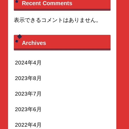
Recent Comments
表示できるコメントはありません。
Archives
2024年4月
2023年8月
2023年7月
2023年6月
2022年4月