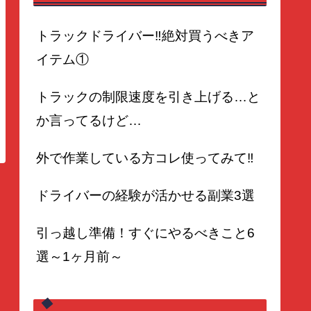
トラックドライバー‼️絶対買うべきア
イテム①
トラックの制限速度を引き上げる…と
か言ってるけど…
外で作業している方コレ使ってみて‼️
ドライバーの経験が活かせる副業3選
引っ越し準備！すぐにやるべきこと6
選～1ヶ月前～