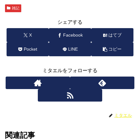
雑記
シェアする
X
Facebook
はてブ
Pocket
LINE
コピー
ミタエルをフォローする
ミタエル
関連記事