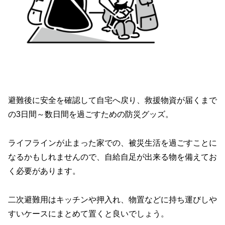
避難後に安全を確認して自宅へ戻り、救援物資が届くまで
の3日間～数日間を過ごすための防災グッズ。
ライフラインが止まった家での、被災生活を過ごすことに
なるかもしれませんので、自給自足が出来る物を備えてお
く必要があります。
二次避難用はキッチンや押入れ、物置などに持ち運びしや
すいケースにまとめて置くと良いでしょう。