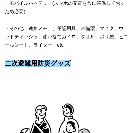
・モバイルバッテリー(スマホの充電を常に確保しておく
ため必要)
・その他、連絡メモ、、筆記用具、常備薬、マスク、ウェ
ットティッシュ、使い捨てカイロ、タオル、ポリ袋、ビニ
ールシート、ライター etc.
二次避難用防災グッズ