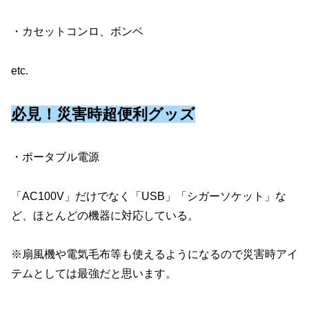
・カセットコンロ、ボンベ
etc.
必見！災害時超便利グッズ
・ポータブル電源
「AC100V」だけでなく「USB」「シガーソケット」な
ど、ほとんどの機器に対応している。
※扇風機や電気毛布等も使えるようになるので災害時アイ
テムとしては最強だと思います。