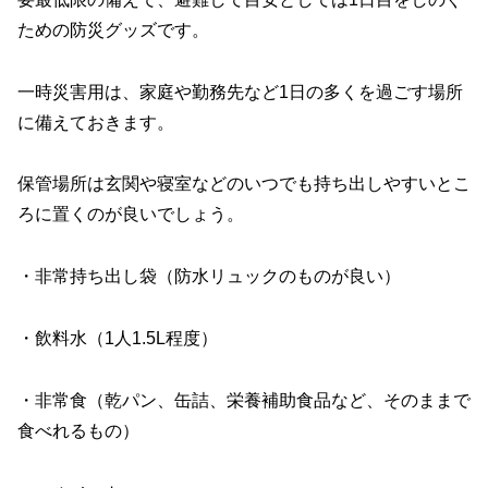
ための防災グッズです。
一時災害用は、家庭や勤務先など1日の多くを過ごす場所
に備えておきます。
保管場所は玄関や寝室などのいつでも持ち出しやすいとこ
ろに置くのが良いでしょう。
・非常持ち出し袋（防水リュックのものが良い）
・飲料水（1人1.5L程度）
・非常食（乾パン、缶詰、栄養補助食品など、そのままで
食べれるもの）