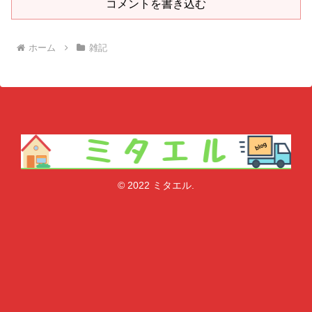
コメントを書き込む
ホーム
雑記
© 2022 ミタエル.