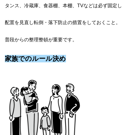
タンス、冷蔵庫、食器棚、本棚、TVなどは必ず固定し
配置を見直し転倒・落下防止の措置をしておくこと。
普段からの整理整頓が重要です。
家族でのルール決め