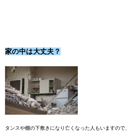
家の中は大丈夫？
タンスや棚の下敷きになり亡くなった人もいますので、