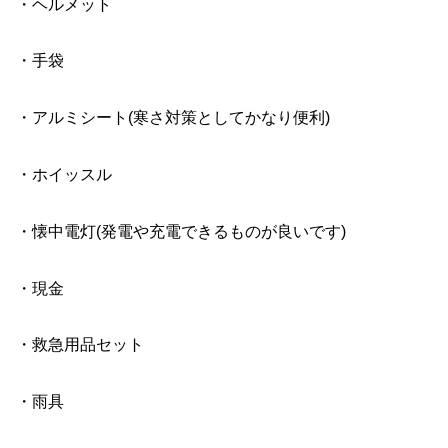
・ヘルメット
・手袋
・アルミシート(寒さ対策としてかなり便利)
・ホイッスル
・懐中電灯(発電や充電できるものが良いです)
・現金
・救急用品セット
・雨具