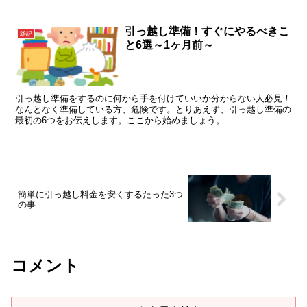
引っ越し準備！すぐにやるべきこ
雑記
と6選～1ヶ月前～
引っ越し準備をするのに何から手を付けていいか分からない人必見！
なんとなく準備している方、危険です。とりあえず、引っ越し準備の
最初の6つをお伝えします。ここから始めましょう。
簡単に引っ越し料金を安くするたった3つ
の事
コメント