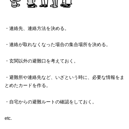
・連絡先、連絡方法を決める。
・連絡が取れなくなった場合の集合場所を決める。
・玄関以外の避難口を考えておく。
・避難所や連絡先など、いざという時に、必要な情報をま
とめたカードを作る。
・自宅からの避難ルートの確認をしておく。
etc.